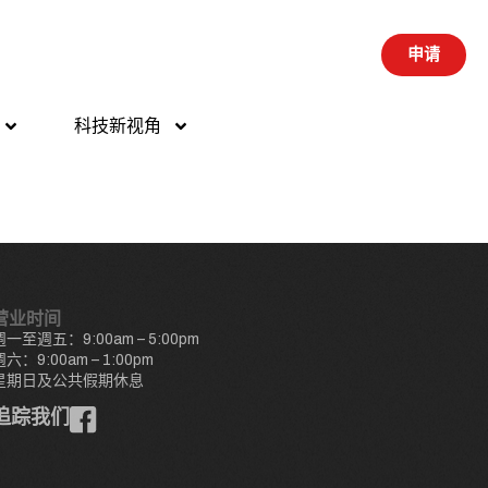
申请
科技新视角
营业时间
週一至週五：9:00am – 5:00pm
週六：9:00am – 1:00pm
星期日及公共假期休息
追踪我们