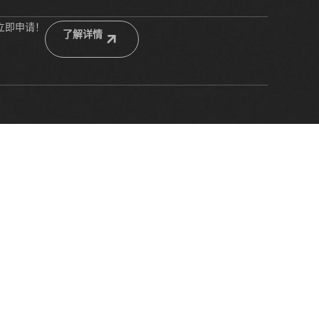
立即申请！
了解详情