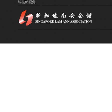
科技新视角