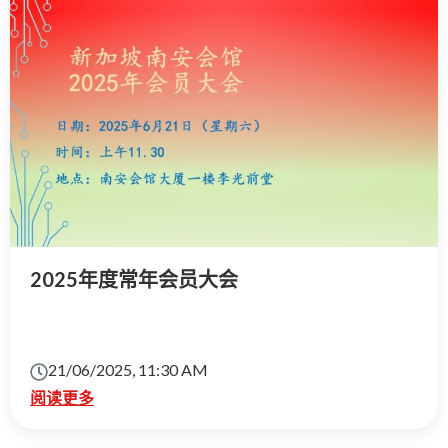
2025年度常年会员大会
21/06/2025, 11:30 AM
阅读更多