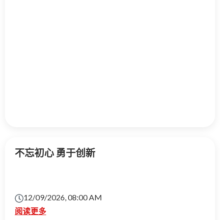
不忘初心 勇于创新
12/09/2026, 08:00 AM
阅读更多