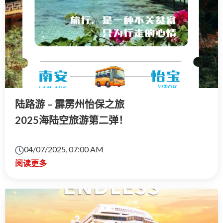
陆路游 – 霹雳州怡保之旅
2025海陆空旅游第二弹！
04/07/2025, 07:00 AM
阅读更多