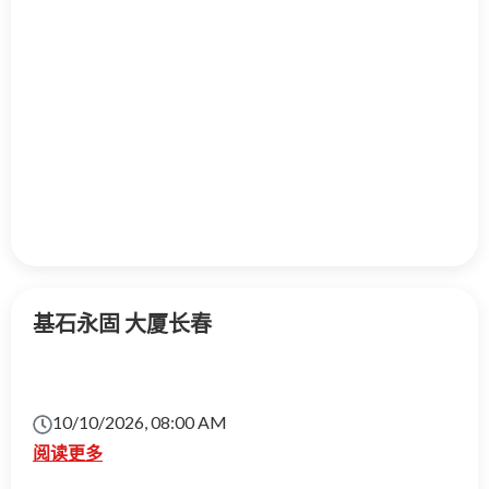
基石永固 大厦长春
10/10/2026, 08:00 AM
阅读更多