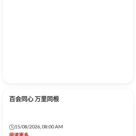
百会同心 万里同根
15/08/2026, 08:00 AM
阅读更多