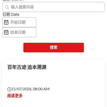
日期 Date
搜索
百年古迹 追本溯源
11/07/2026, 08:00 AM
阅读更多