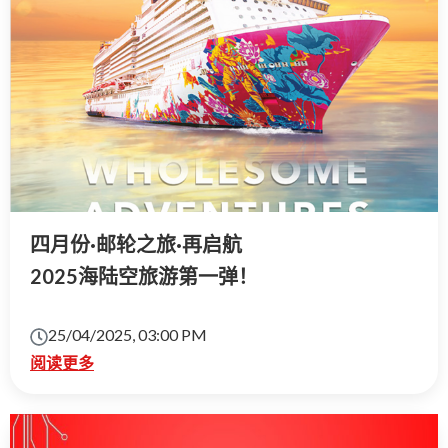
四月份·邮轮之旅·再启航
2025海陆空旅游第一弹！
25/04/2025, 03:00 PM
阅读更多