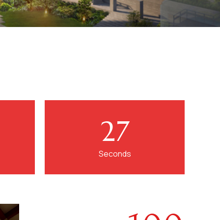
社区发展的重
25
Seconds