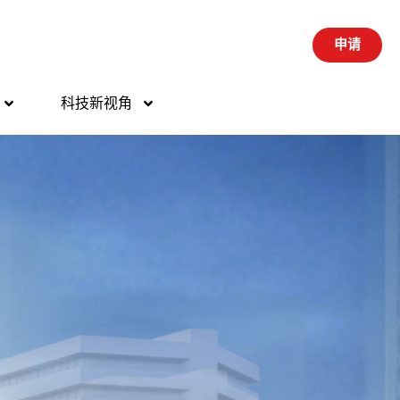
申请
科技新视角