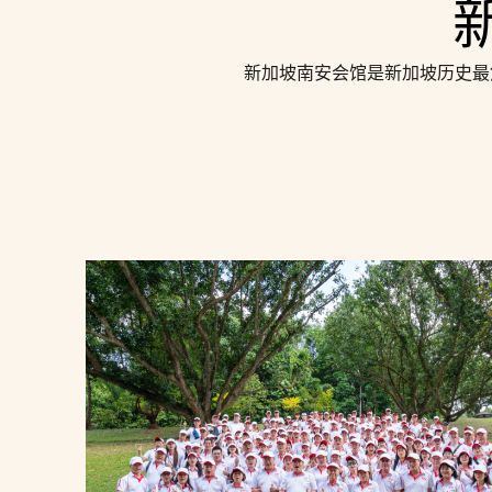
新加坡南安会馆是新加坡历史最