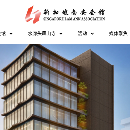
会馆
水廊头凤山寺
活动
媒体聚焦