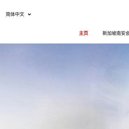
简体中文
主页
新加坡南安