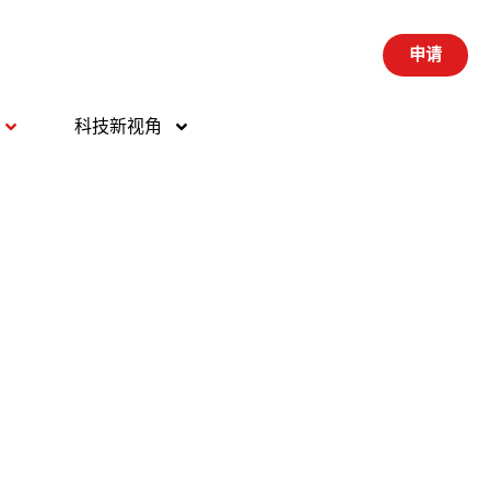
申请
科技新视角