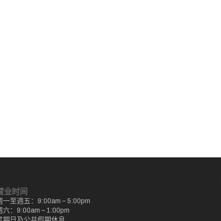
营业时间
週一至週五：9:00am – 5:00pm
週六：9:00am – 1:00pm
星期日及公共假期休息