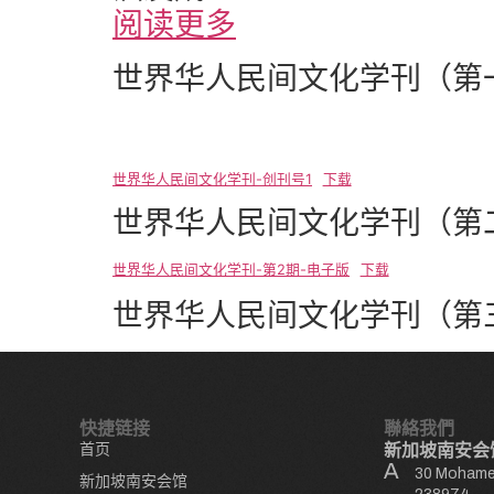
阅读更多
世界华人民间文化学刊（第
世界华人民间文化学刊-创刊号1
下载
世界华人民间文化学刊（第
世界华人民间文化学刊-第2期-电子版
下载
世界华人民间文化学刊（第
快捷链接
聯絡我們
首页
新加坡南安会
30 Mohamed
新加坡南安会馆