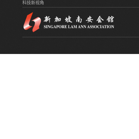
科技新视角