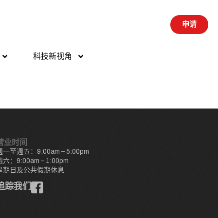
申请
科技新视角
营业时间
週一至週五：9:00am – 5:00pm
週六：9:00am – 1:00pm
星期日及公共假期休息
追踪我们