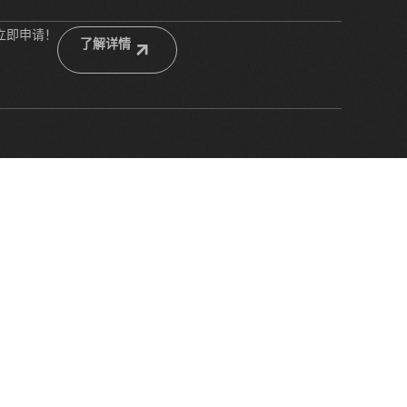
立即申请！
了解详情