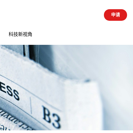
申请
科技新视角