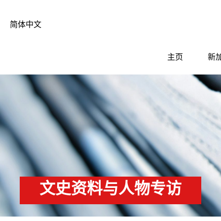
简体中文
主页
新
文史资料与人物专访