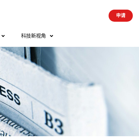
申请
科技新视角