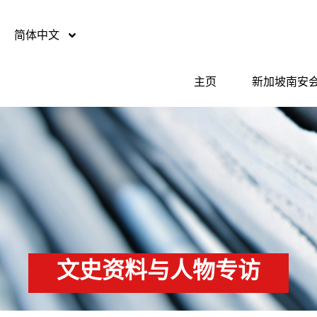
简体中文
主页
新加坡南安
文史资料与人物专访