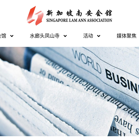
会馆
水廊头凤山寺
活动
媒体聚焦