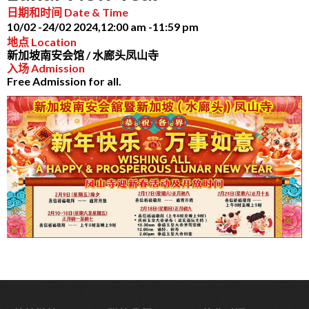
日期和时间 Date & Time
10/02 -
24/02 2024,
12:00 am -
11:59 pm
地点 Location
新加坡南安会馆 / 水廊头凤山寺
入场 Admission
Free Admission for all.