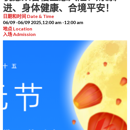
进、身体健康、合境平安！
日期和时间 Date & Time
06/09 -
06/09 2025,
12:00 am -
12:00 am
地点 Location
入场 Admission