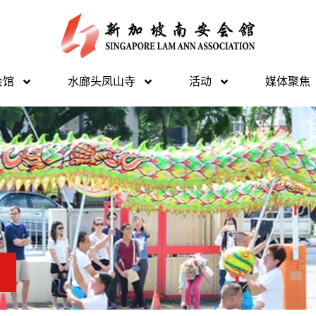
会馆
水廊头凤山寺
活动
媒体聚焦