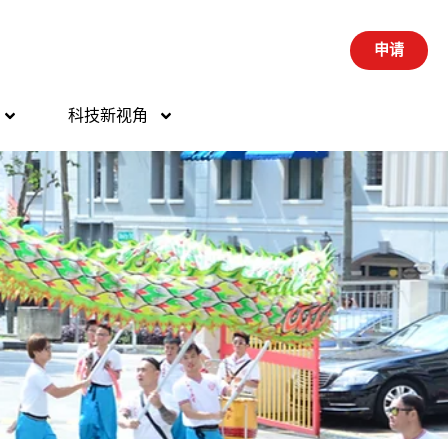
申请
科技新视角