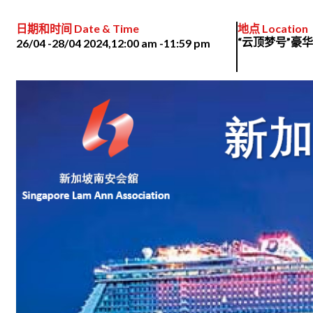
日期和时间 Date & Time
地点 Location
“云顶梦号”豪
26/04 -
28/04 2024,
12:00 am -
11:59 pm