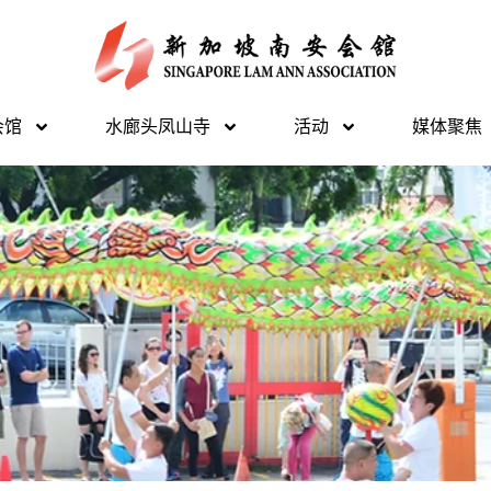
会馆
水廊头凤山寺
活动
媒体聚焦