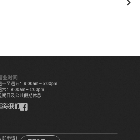
营业时间
週一至週五：9:00am – 5:00pm
週六：9:00am – 1:00pm
星期日及公共假期休息
追踪我们
立即申请！