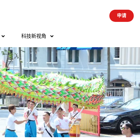
申请
科技新视角