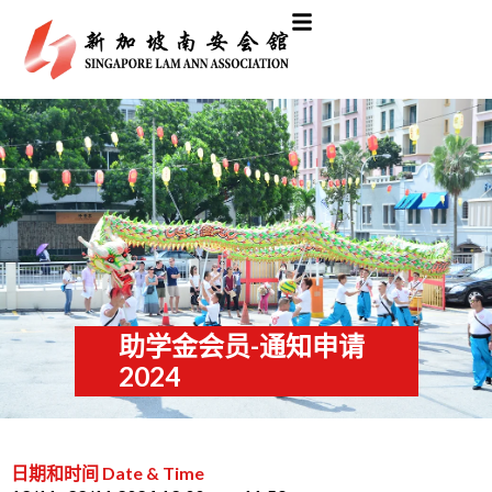
助学金会员-通知申请
2024
日期和时间 Date & Time