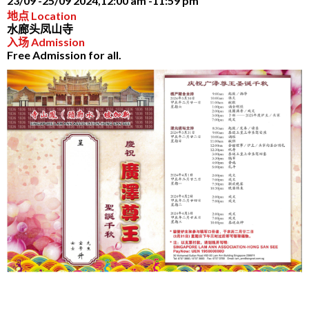
23/09 -
25/09 2024,
12:00 am -
11:59 pm
地点 Location
水廊头凤山寺
入场 Admission
Free Admission for all.