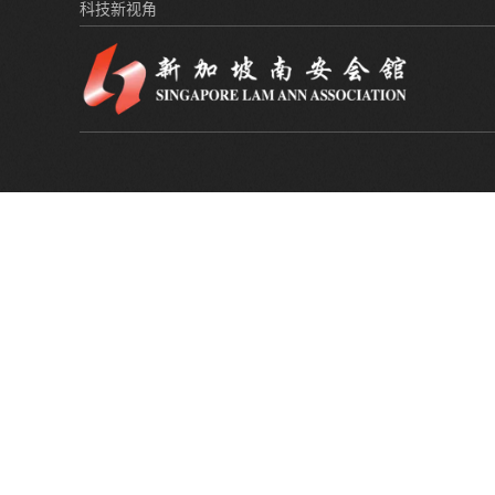
科技新视角