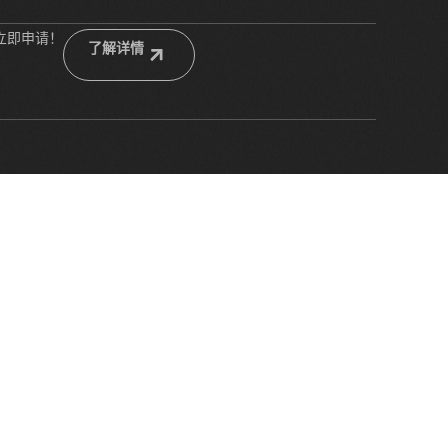
立即申请！
了解详情