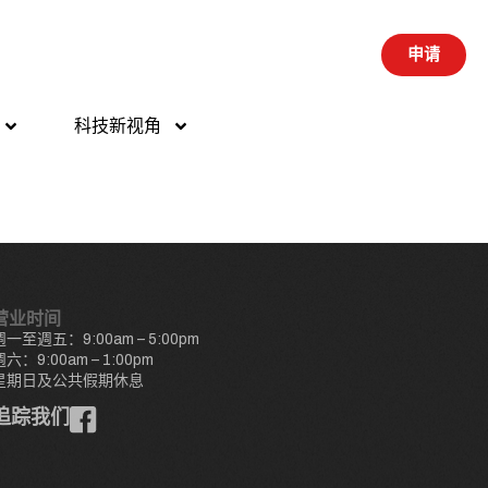
申请
科技新视角
营业时间
週一至週五：9:00am – 5:00pm
週六：9:00am – 1:00pm
星期日及公共假期休息
追踪我们