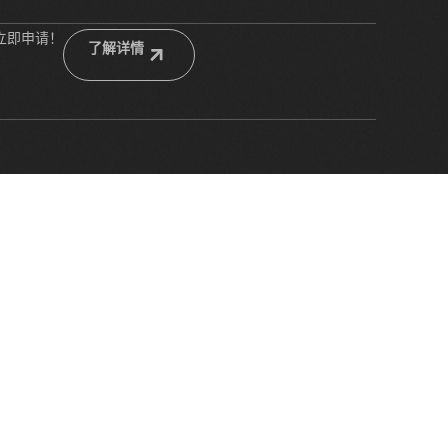
立即申请！
了解详情