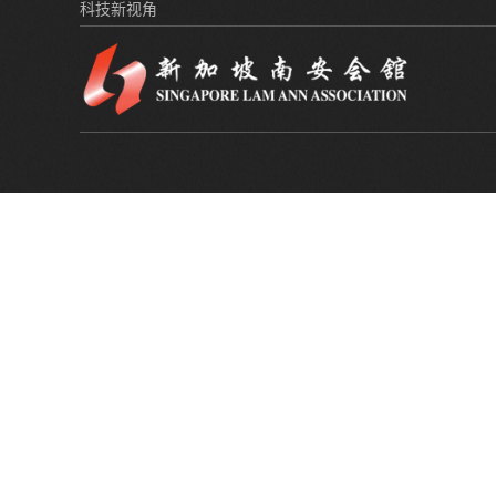
科技新视角