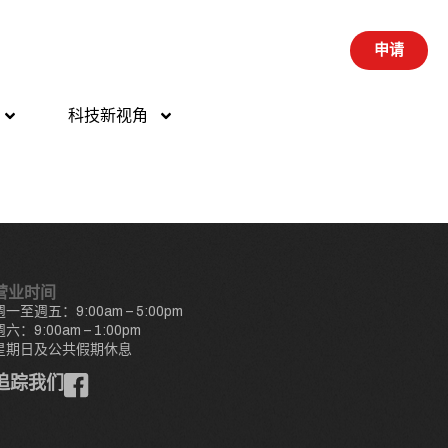
申请
科技新视角
营业时间
週一至週五：9:00am – 5:00pm
週六：9:00am – 1:00pm
星期日及公共假期休息
追踪我们