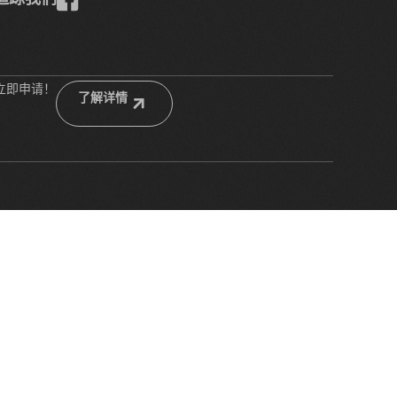
立即申请！
了解详情