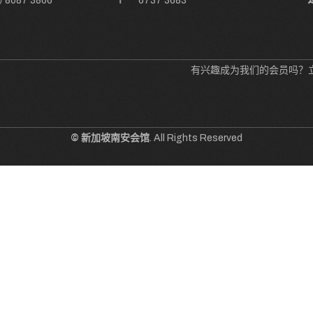
/
8087 3866
6737 3683
有兴趣成为我们的会员吗？
© 新加坡南安会馆
. All Rights Reserved