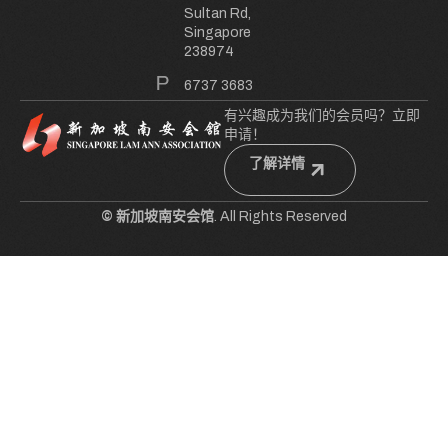
Sultan Rd,
Singapore
238974
6737 3683
有兴趣成为我们的会员吗？立即
申请！
了解详情
© 新加坡南安会馆
. All Rights Reserved