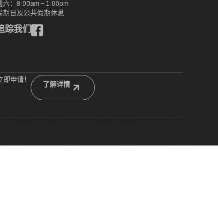
週六：9:00am – 1:00pm
星期日及公共假期休息
追踪我们
立即申请！
了解详情