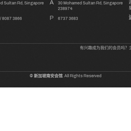
 Sultan Rd, Singapore
30 Mohamed Sultan Rd, Singapore
238974
/
8087 3866
6737 3683
有兴趣成为我们的会员吗？
© 新加坡南安会馆
. All Rights Reserved