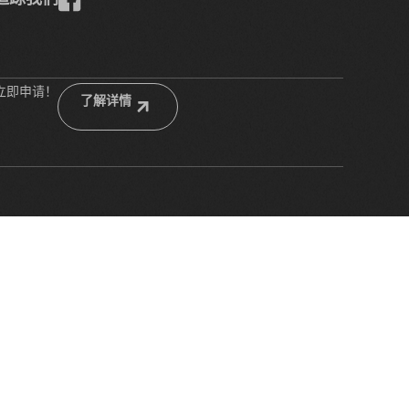
立即申请！
了解详情