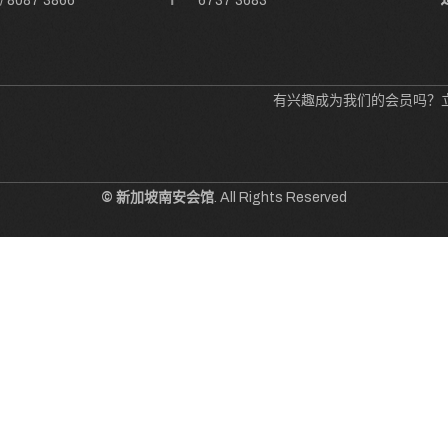
/
8087 3866
6737 3683
有兴趣成为我们的会员吗？
© 新加坡南安会馆
. All Rights Reserved